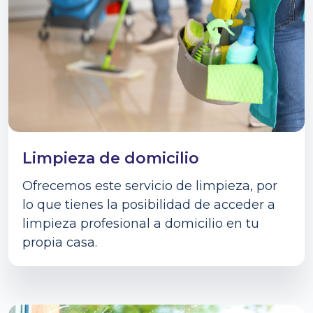
Limpieza de domicilio
Ofrecemos este servicio de limpieza, por
lo que tienes la posibilidad de acceder a
limpieza profesional a domicilio en tu
propia casa.