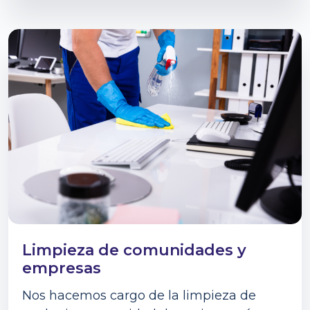
Limpieza de comunidades y
empresas
Nos hacemos cargo de la limpieza de