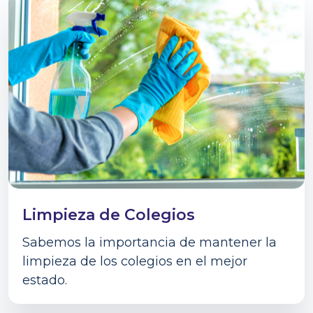
Limpieza de Colegios
Sabemos la importancia de mantener la
limpieza de los colegios en el mejor
estado.