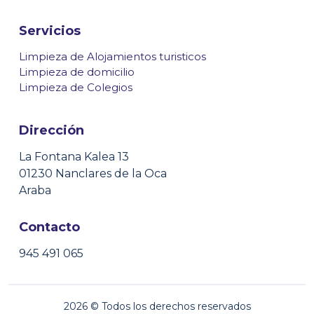
Servicios
Limpieza de Alojamientos turisticos
Limpieza de domicilio
Limpieza de Colegios
Dirección
La Fontana Kalea 13
01230 Nanclares de la Oca
Araba
Contacto
945 491 065
2026
© Todos los derechos reservados