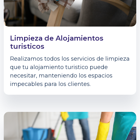
Limpieza de Alojamientos
turisticos
Realizamos todos los servicios de limpieza
que tu alojamiento turistico puede
necesitar, manteniendo los espacios
impecables para los clientes.