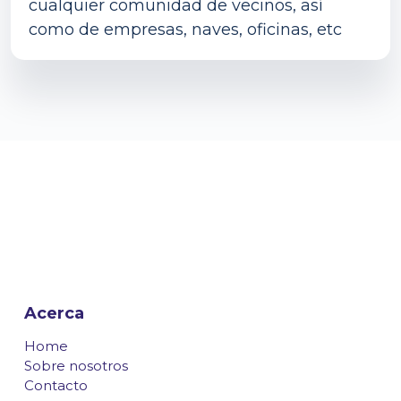
cualquier comunidad de vecinos, así
como de empresas, naves, oficinas, etc
Acerca
Home
Sobre nosotros
Contacto